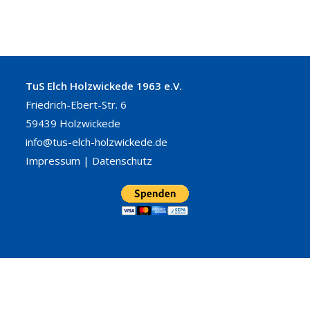
TuS Elch Holzwickede 1963 e.V.
Friedrich-Ebert-Str. 6
59439 Holzwickede
info@tus-elch-holzwickede.de
Impressum
|
Datenschutz