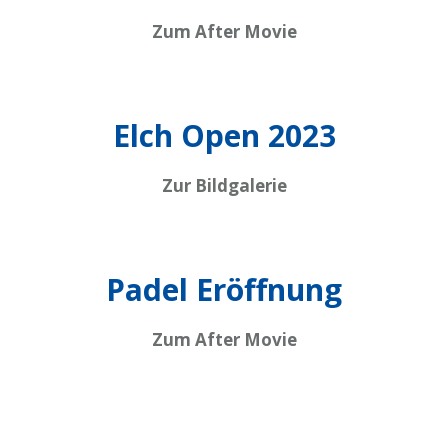
Zum After Movie
Elch Open 2023
Zur Bildgalerie
Padel Eröffnung
Zum After Movie