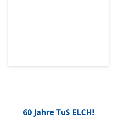
60 Jahre TuS ELCH!