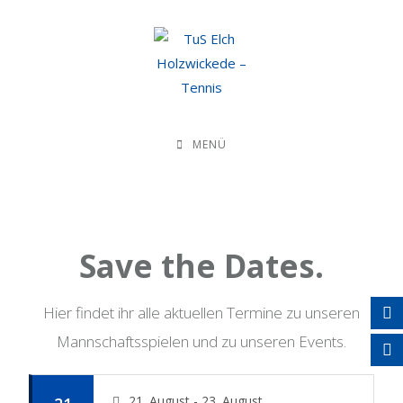
MENÜ
Save the Dates.
Hier findet ihr alle aktuellen Termine zu unseren
Mannschaftsspielen und zu unseren Events.
21. August - 23. August