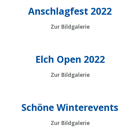
Anschlagfest 2022
Zur Bildgalerie
Elch Open 2022
Zur Bildgalerie
Schöne Winterevents
Zur Bildgalerie