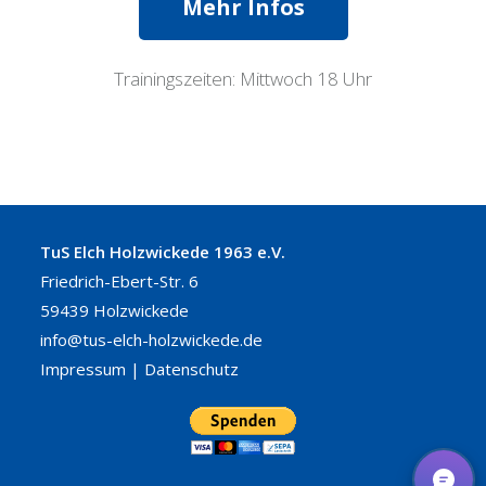
Mehr Infos
Trainingszeiten: Mittwoch 18 Uhr
TuS Elch Holzwickede 1963 e.V.
Friedrich-Ebert-Str. 6
59439 Holzwickede
info@tus-elch-holzwickede.de
Impressum
|
Datenschutz