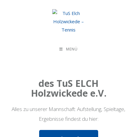
MENÜ
des TuS ELCH
Holzwickede e.V.
Alles zu unserer Mannschaft: Aufstellung, Spieltage,
Ergebnisse findest du hier: