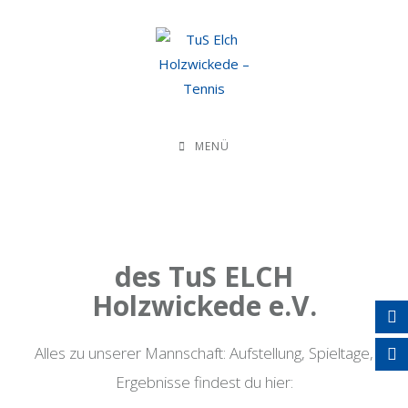
MENÜ
des TuS ELCH
Holzwickede e.V.
Alles zu unserer Mannschaft: Aufstellung, Spieltage,
Ergebnisse findest du hier: