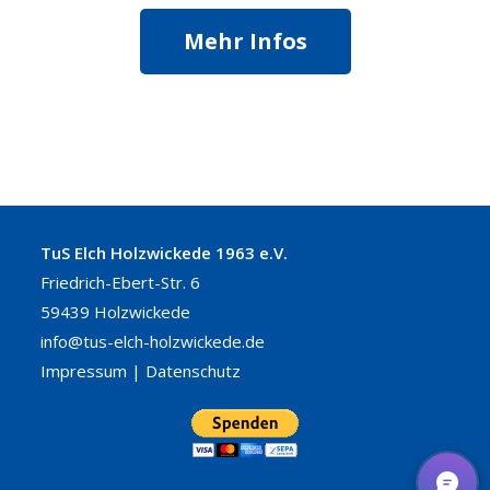
Mehr Infos
TuS Elch Holzwickede 1963 e.V.
Friedrich-Ebert-Str. 6
59439 Holzwickede
info@tus-elch-holzwickede.de
Impressum
|
Datenschutz